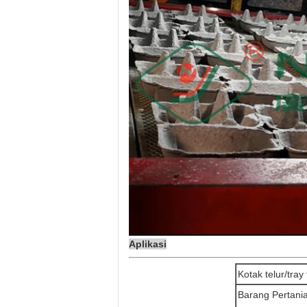
Aplikasi
Kotak telur/tray 
Barang Pertani