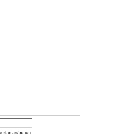
 pertanian/pohon