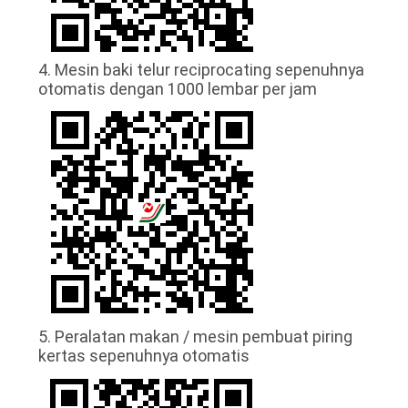
4. Mesin baki telur reciprocating sepenuhnya
otomatis dengan 1000 lembar per jam
5. Peralatan makan / mesin pembuat piring
kertas sepenuhnya otomatis