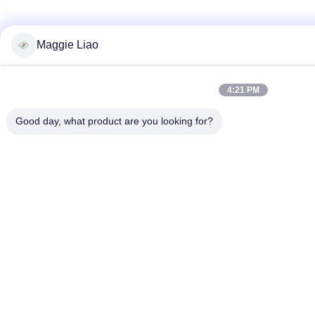
Maggie Liao
4:21 PM
Good day, what product are you looking for?