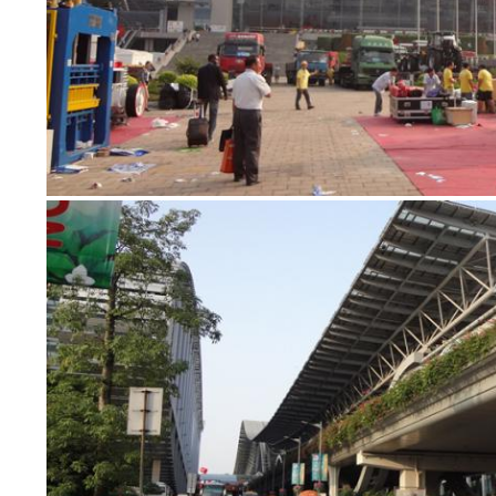
PRIVACY
POLICY