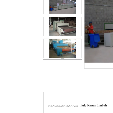
MENGOLAH BAHAN:
Pulp Kertas Limbah