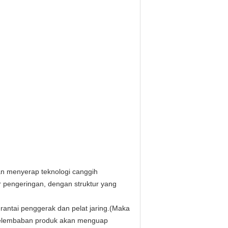
n menyerap teknologi canggih
r pengeringan, dengan struktur yang
 rantai penggerak dan pelat jaring.(Maka
kelembaban produk akan menguap