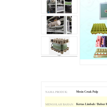
NAMA PRODUK:
Mesin Cetak Pulp
MENGOLAH BAHAN:
Kertas Limbah / Bubur 