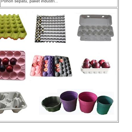
Pohon sepatu, paket industri...