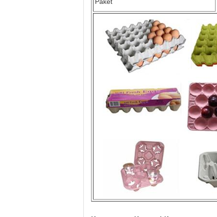
Paket