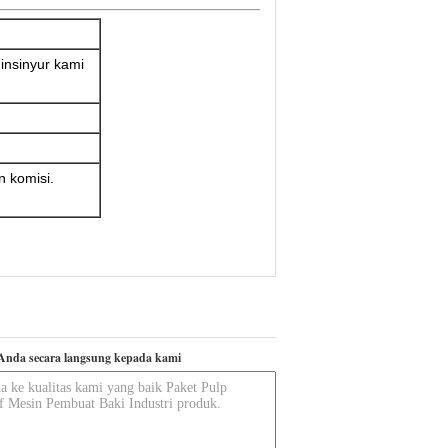
insinyur kami
n komisi.
Anda secara langsung kepada kami