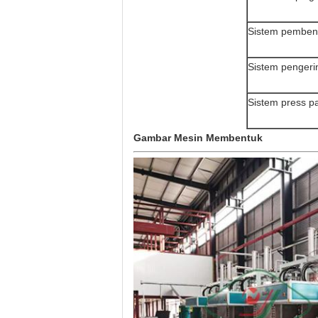
Sistem pemben
Sistem pengeri
Sistem press p
Gambar Mesin Membentuk