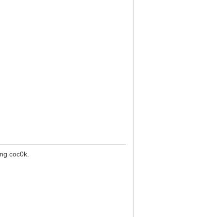
ng coc0k.