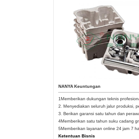
NANYA Keuntungan
1Memberikan dukungan teknis profesion
2. Menyediakan seluruh jalur produksi, 
3. Berikan garansi satu tahun dan peraw
4Memberikan satu tahun suku cadang gra
5Memberikan layanan online 24 jam 7 ha
Ketentuan Bisnis