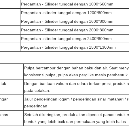
Pergantian - Silinder tunggal dengan 1000*660mm
Pergantian -silinder tunggal dengan 1200*800mm
Pergantian - Silinder tunggal dengan 1600*800mm
Pergantian - Silinder tunggal dengan 2000*800mm
Pergantian -silinder tunggal dengan 2400*800mm
Pergantian - Silinder tunggal dengan 1500*1300mm
Pulpa bercampur dengan bahan baku dan air. Saat meny
konsistensi pulpa, pulpa akan pergi ke mesin pembentuk.
tuk
Dengan bantuan vakum dan udara terkompresi, produk a
pada cetakan.
ingan
Jalur pengeringan logam / pengeringan sinar matahari / 
pengeringan
panas
Setelah dikeringkan, produk akan dipencet panas untuk
bentuk yang lebih baik dan permukaan yang lebih halus.