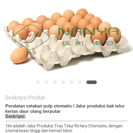
PRIVACY
POLICY
Deskripsi Produk
Peralatan cetakan pulp otomatis / Jalur produksi bak telur
kertas daur ulang berputar
Deskripsi:
1Ini adalah Jalur Produksi Tray Telur Rotary Otomatis, dengan
otomatisasi tinggi dan hemat lobor.