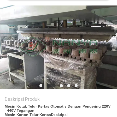
PRIVACY
POLICY
Deskripsi Produk
Mesin Kotak Telur Kertas Otomatis Dengan Pengering 220V
- 440V Tegangan
Mesin Karton Telur Kertas
Deskripsi