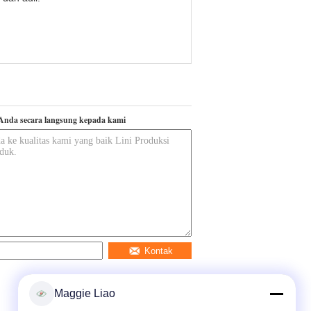
Anda secara langsung kepada kami
Kontak
Maggie Liao