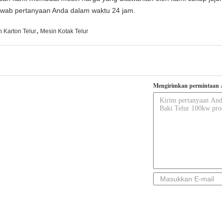
wab pertanyaan Anda dalam waktu 24 jam.
,
 Karton Telur
Mesin Kotak Telur
Mengirimkan permintaan 