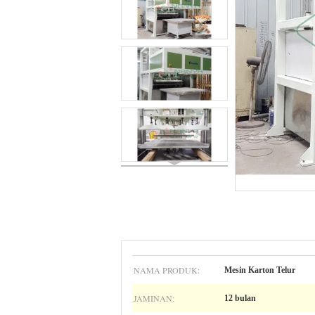
NAMA PRODUK:
Mesin Karton Telur
JAMINAN:
12 bulan