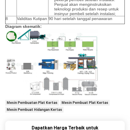
Penjual akan menginstruksikan
teknologi produksi dan resep untuk
insinyur pembeli setelah instalasi;
8
Validitas Kutipan
90 hari setelah tanggal penawaran
Diagram skematik:
Mesin Pembuatan Plat Kertas
Mesin Pembuat Plat Kertas
Mesin Pembuat Hidangan Kertas
Dapatkan Harga Terbaik untuk