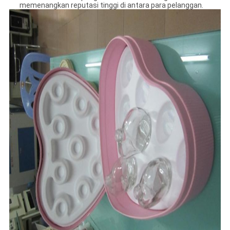
memenangkan reputasi tinggi di antara para pelanggan.