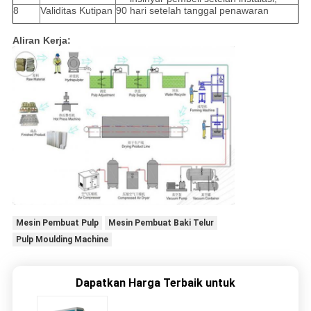
8
Validitas Kutipan
90 hari setelah tanggal penawaran
Aliran Kerja:
Mesin Pembuat Pulp
Mesin Pembuat Baki Telur
Pulp Moulding Machine
Dapatkan Harga Terbaik untuk