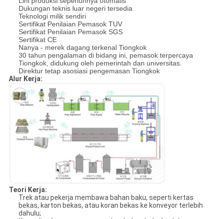
Lini produksi sepenuhnya otomatis
Dukungan teknis luar negeri tersedia
Teknologi milik sendiri
Sertifikat Penilaian Pemasok TUV
Sertifikat Penilaian Pemasok SGS
Sertifikat CE
Nanya - merek dagang terkenal Tiongkok
30 tahun pengalaman di bidang ini, pemasok terpercaya
Tiongkok, didukung oleh pemerintah dan universitas.
Direktur tetap asosiasi pengemasan Tiongkok
Alur Kerja:
Teori Kerja:
Trek atau pekerja membawa bahan baku, seperti kertas
bekas, karton bekas, atau koran bekas ke konveyor terlebih
dahulu;