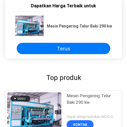
Dapatkan Harga Terbaik untuk
Mesin Pengering Telur Baki 290 kw
Terus
Top produk
Mesin Pengering Telur
Baki 290 kw
dapat dinegosiasikan MOQ:Dapat dinegosiasikan
KONTAK