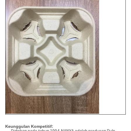
Keunggulan Kompetitif: