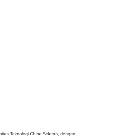
itas Teknologi China Selatan, dengan