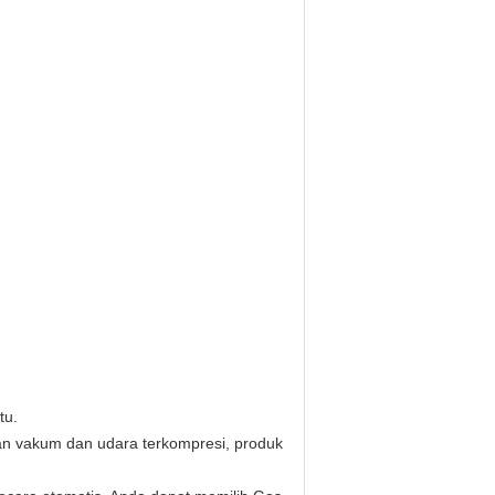
tu.
an vakum dan udara terkompresi, produk