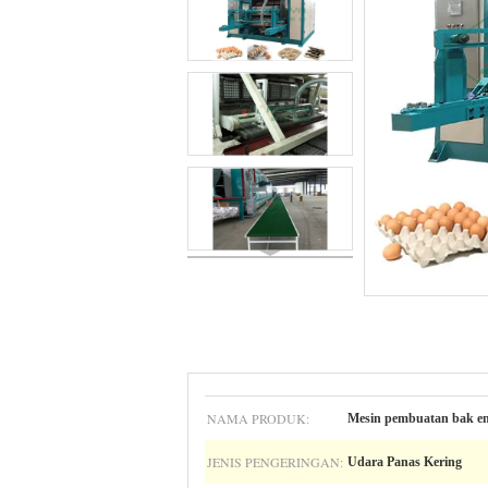
NAMA PRODUK:
Mesin pembuatan bak e
JENIS PENGERINGAN:
Udara Panas Kering