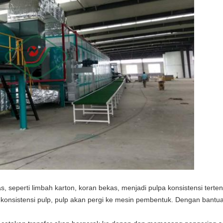
, seperti limbah karton, koran bekas, menjadi pulpa konsistensi terten
konsistensi pulp, pulp akan pergi ke mesin pembentuk. Dengan bantu