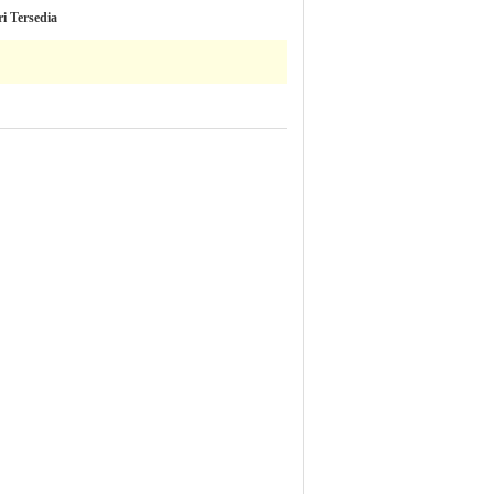
i Tersedia