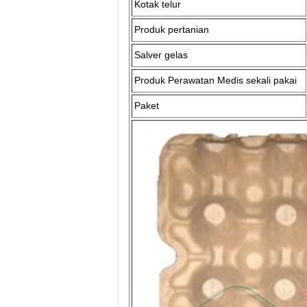
Kotak telur
Produk pertanian
Salver gelas
Produk Perawatan Medis sekali pakai
Paket