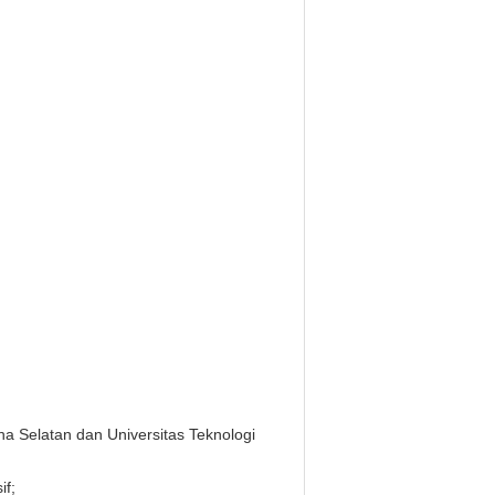
a Selatan dan Universitas Teknologi
if;