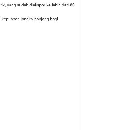
ik, yang sudah diekspor ke lebih dari 80
n kepuasan jangka panjang bagi