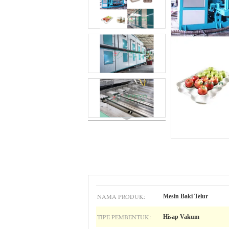
NAMA PRODUK:
Mesin Baki Telur
TIPE PEMBENTUK:
Hisap Vakum