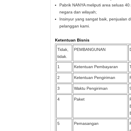
Pabrik NANYA meliputi area seluas 40.
negara dan wilayah;
Insinyur yang sangat baik, penjualan
pelanggan kami.
Ketentuan Bisnis
Tidak,
PEMBANGUNAN
tidak.
1
Ketentuan Pembayaran
2
Ketentuan Pengiriman
3
Waktu Pengiriman
4
Paket
5
Pemasangan