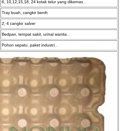
6, 10,12,15,18, 24 kotak telur yang dikemas...
Tray buah, cangkir benih
2, 4 cangkir salver
Bedpan, tempat sakit, urinal wanita...
Pohon sepatu, paket industri...