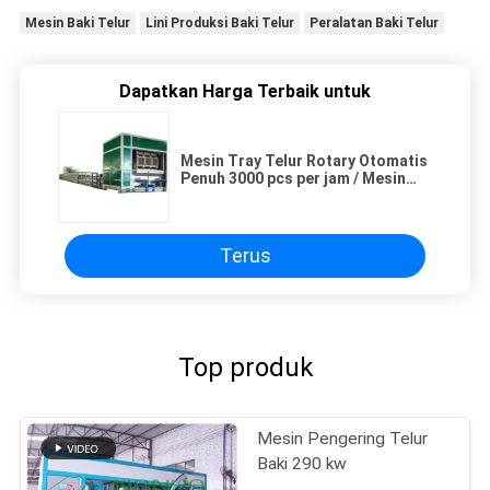
Mesin Baki Telur
Lini Produksi Baki Telur
Peralatan Baki Telur
Dapatkan Harga Terbaik untuk
Mesin Tray Telur Rotary Otomatis
Penuh 3000 pcs per jam / Mesin
Karton Telur Daur Ulang Energi
Terus
Top produk
Mesin Pengering Telur
Baki 290 kw