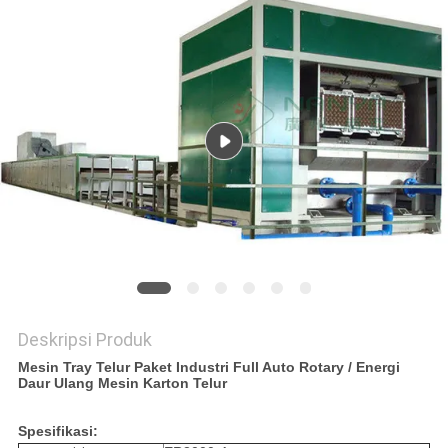
PRIVACY
POLICY
Deskripsi Produk
Mesin Tray Telur Paket Industri Full Auto Rotary / Energi
Daur Ulang Mesin Karton Telur
Spesifikasi: