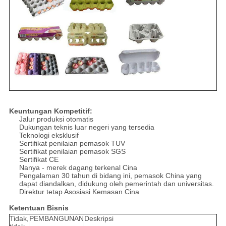
Keuntungan Kompetitif:
Jalur produksi otomatis
Dukungan teknis luar negeri yang tersedia
Teknologi eksklusif
Sertifikat penilaian pemasok TUV
Sertifikat penilaian pemasok SGS
Sertifikat CE
Nanya - merek dagang terkenal Cina
Pengalaman 30 tahun di bidang ini, pemasok China yang
dapat diandalkan, didukung oleh pemerintah dan universitas.
Direktur tetap Asosiasi Kemasan Cina
Ketentuan Bisnis
Tidak,
PEMBANGUNAN
Deskripsi