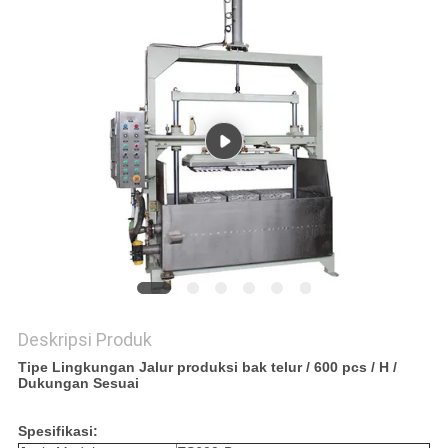
PRIVACY
POLICY
Deskripsi Produk
Tipe Lingkungan Jalur produksi bak telur / 600 pcs / H /
Dukungan Sesuai
Spesifikasi: