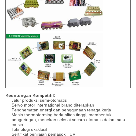
Keuntungan Kompetitif:
Jalur produksi semi-otomatis
Servo motor international brand diterapkan
Penghematan energi dan penggunaan tenaga kerja
Mesin thermoforming berkualitas tinggi, membentuk,
pengeringan, menekan selesai secara otomatis dalam satu
mesin
Teknologi eksklusif
Sertifikat penilaian pemasok TUV