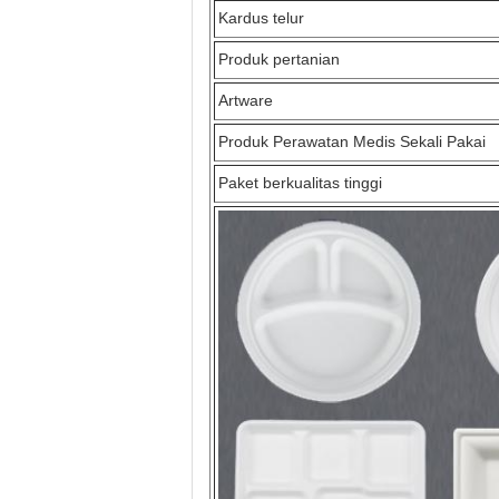
Kardus telur
Produk pertanian
Artware
Produk Perawatan Medis Sekali Pakai
Paket berkualitas tinggi