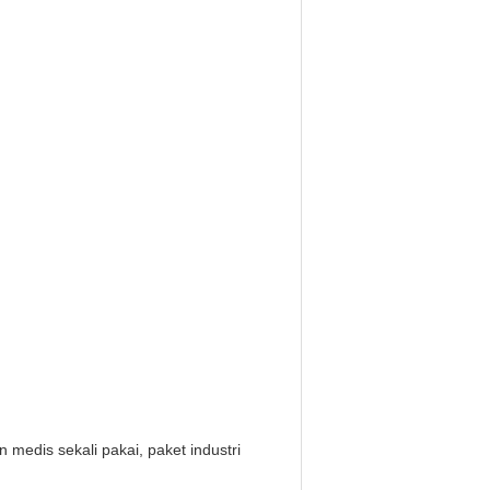
n medis sekali pakai, paket industri