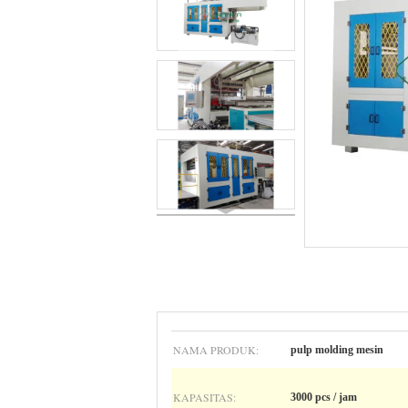
NAMA PRODUK:
pulp molding mesin
KAPASITAS:
3000 pcs / jam