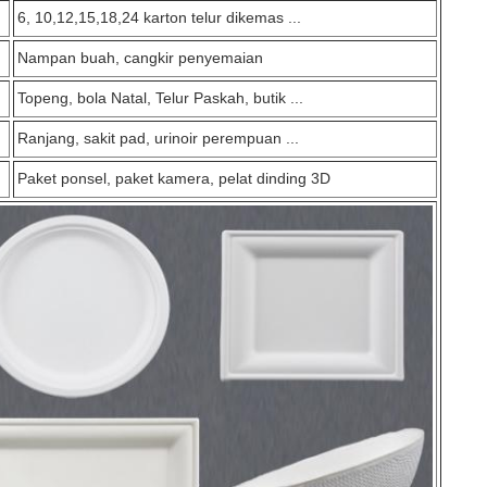
6, 10,12,15,18,24 karton telur dikemas ...
Nampan buah, cangkir penyemaian
Topeng, bola Natal, Telur Paskah, butik ...
Ranjang, sakit pad, urinoir perempuan ...
Paket ponsel, paket kamera, pelat dinding 3D