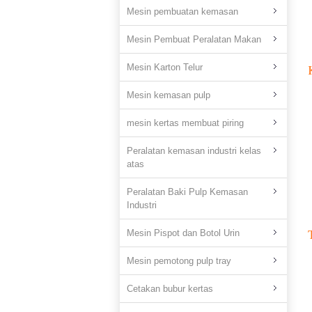
Mesin pembuatan kemasan
Mesin Pembuat Peralatan Makan
Mesin Karton Telur
Mesin kemasan pulp
mesin kertas membuat piring
Peralatan kemasan industri kelas
atas
Peralatan Baki Pulp Kemasan
Industri
Mesin Pispot dan Botol Urin
Mesin pemotong pulp tray
Cetakan bubur kertas