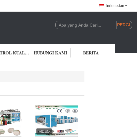
Indonesian
KONTROL KUALITAS
HUBUNGI KAMI
BERITA